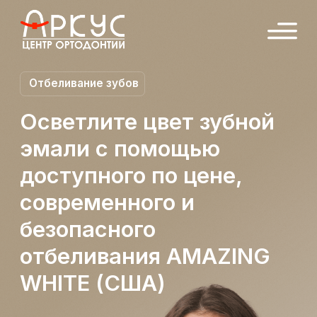
Отбеливание зубов
Осветлите цвет зубной
эмали с помощью
доступного по цене,
современного и
безопасного
отбеливания AMAZING
WHITE (США)