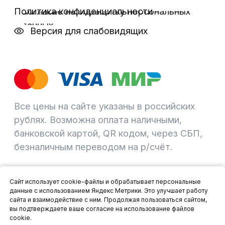
Сайт использует cookie-файлы и обрабатывает персональные
данные с использованием Яндекс Метрики. Это улучшает работу
сайта и взаимодействие с ним. Продолжая пользоваться сайтом,
вы подтверждаете ваше согласие на использование файлов
cookie.