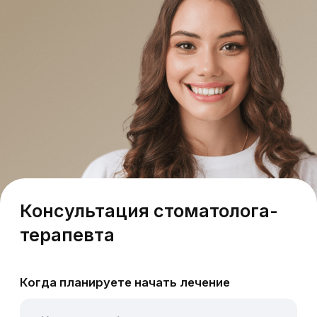
Консультация стоматолога-
терапевта
Когда планируете начать лечение
Ваше имя
Ваш телефон
+7
Отправить