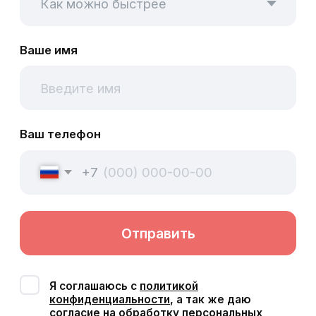
Я соглашаюсь с
политикой
конфиденциальности
, а так же даю
согласие на обработку персональных
данных.
Оценки наших пациентов с независимых
площадок
5,0
4,7
4,7