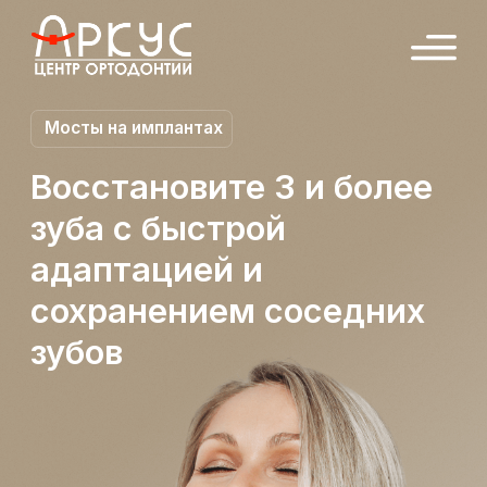
Мосты на имплантах
Восстановите 3 и более
зуба с быстрой
адаптацией и
сохранением соседних
зубов