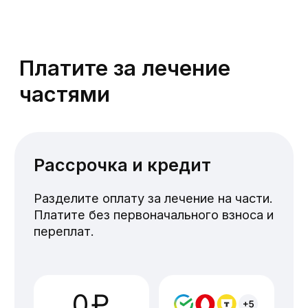
Телефон
+7
Отправить
Я соглашаюсь с политикой
конфиденциальности, а так же даю
согласие на обработку персональных
данных.
Телефон
+7 391 216-77-16