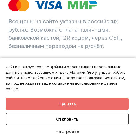
Сайт использует cookie-файлы и обрабатывает персональные
данные с использованием Яндекс Метрики. Это улучшает работу
сайта и взаимодействие с ним. Продолжая пользоваться сайтом,
вы подтверждаете ваше согласие на использование файлов
cookie.
Принять
Отклонить
Настроить