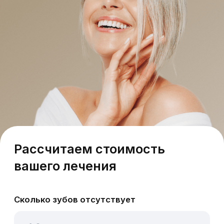
Рассчитаем стоимость
вашего лечения
Сколько зубов отсутствует
Как давно отсутствуют
На какой челюсти
Телефон