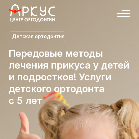
Детская ортодонтия
Передовые методы
лечения прикуса у детей
и подростков! Услуги
детского ортодонта
с 5 лет