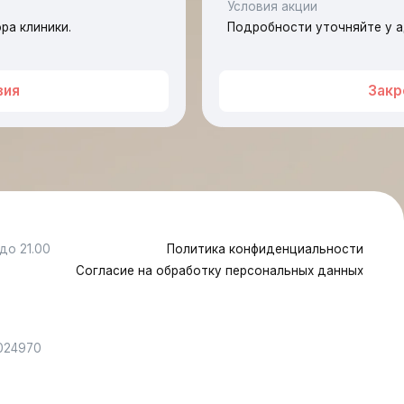
Закрепить условия
Политика конфиденциальности
гласие на обработку персональных данных
т разработан и поддерживается в Основе
дима консультация специалиста